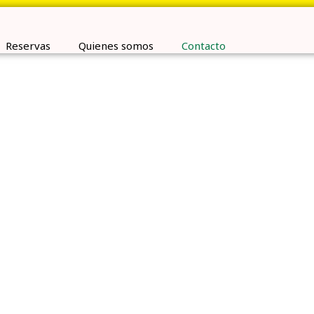
Reservas
Quienes somos
Contacto
cto