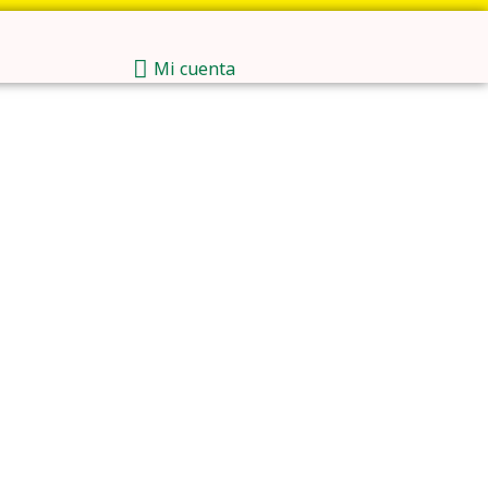
Mi cuenta